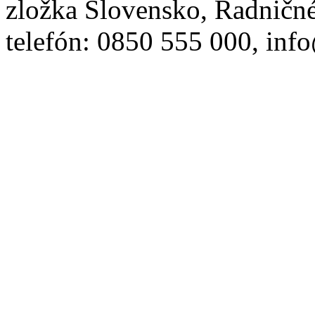
zložka Slovensko, Radničné
telefón: 0850 555 000, inf